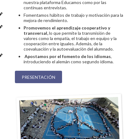
nuestra plataforma Educamos como por las
continuas entrevistas.
Fomentamos hábitos de trabajo y motivación para la
mejora de rendimiento.
Promovemos el aprendizaje cooperativo y
transversal,
lo que permite la transmisión de
valores como la empatía, el trabajo en equipo y la
cooperación entre iguales. Además, de la
coevaluación y la autoevaluación del alumnado.
Apostamos por el fomento de los idiomas
,
introduciendo el alemán como segundo idioma.
PRESENTACIÓN