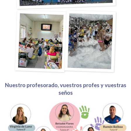
Nuestro profesorado, vuestros profes y vuestras
seños