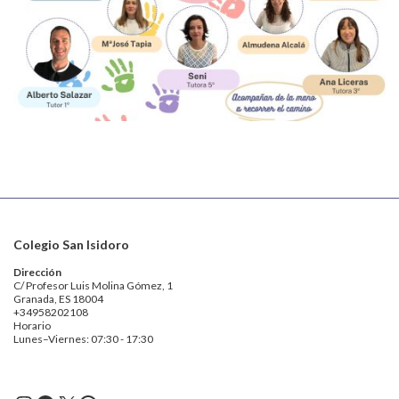
Colegio San Isidoro
Dirección
C/ Profesor Luis Molina Gómez, 1
Granada, ES 18004
+34958202108
Horario
Lunes–Viernes: 07:30 - 17:30