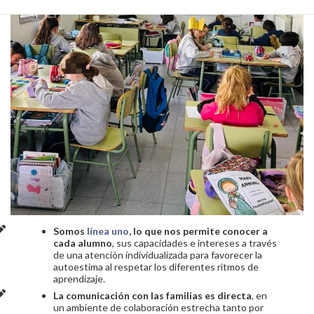
Somos
línea uno
, lo que nos permite conocer a
cada alumno
, sus capacidades e intereses a través
de una atención individualizada para favorecer la
autoestima al respetar los diferentes ritmos de
aprendizaje.
La comunicación con las familias es directa
, en
un ambiente de colaboración estrecha tanto por